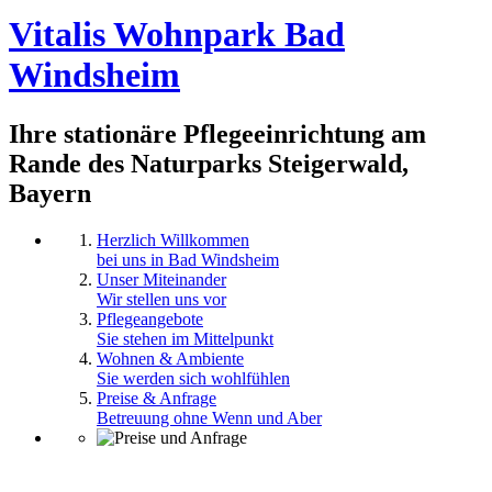
Vitalis Wohnpark Bad
Windsheim
Ihre stationäre Pflegeeinrichtung am
Rande des Naturparks Steigerwald,
Bayern
Herzlich Willkommen
bei uns in Bad Windsheim
Unser Miteinander
Wir stellen uns vor
Pflegeangebote
Sie stehen im Mittelpunkt
Wohnen & Ambiente
Sie werden sich wohlfühlen
Preise & Anfrage
Betreuung ohne Wenn und Aber