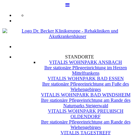
STANDORTE
VITALIS WOHNPARK ANSBACH
Ihre stationäre Pflegeeinrichtung im Herzen
Mittelfrankens
VITALIS WOHNPARK BAD ESSEN
Ihre stationäre Pflegeeinrichtung am Fuße des
Wiehengebirges
VITALIS WOHNPARK BAD WINDSHEIM
Ihre stationäre Pflegeeinrichtung am Rande des
Naturparks Steigerwald
VITALIS WOHNPARK PREUßISCH
OLDENDORF
Ihre stationäre Pflegeeinrichtung am Rande des
Wiehengebirges
VITALIS TAGESTREFF