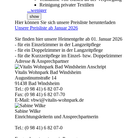
Reinigung privater Textilien
...weniger
show
Hier können Sie sich unsere Preisliste herunterladen
Unsere Preisliste ab Januar 2026
Sie finden hier unsere Heimentgelte ab 01. Januar 2026
- für ein Einzelzimmer in der Langzeitpflege
- für ein Doppelzimmer in der Langzeitpflege
- für die Kurzzeitpflege im Einzel- bzw. Doppelzimmer
Adresse & Ansprechpartner
Vitalis Wohnpark Bad Windsheim
Augustinumstraße 14
91438 Bad Windsheim
Tel.: (0 98 41) 6 82 07-0
Fax: (0 98 41) 6 82 07-70
E-Mail: vbwi@vitalis-wohnpark.de
Sabine Wilke
Einrichtungsleiterin und Ansprechpartnerin
Tel.: (0 98 41) 6 82 07-0