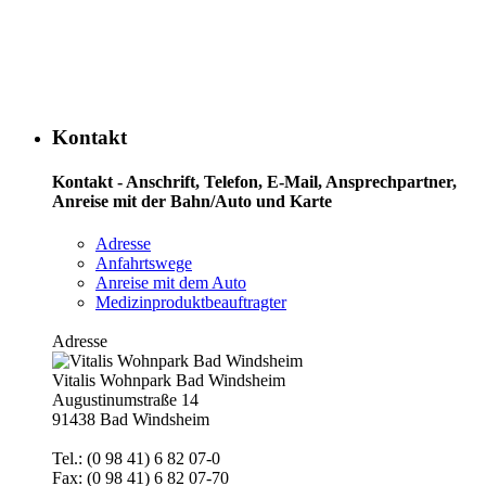
Kontakt
Kontakt - Anschrift, Telefon, E-Mail, Ansprechpartner,
Anreise mit der Bahn/Auto und Karte
Adresse
Anfahrtswege
Anreise mit dem Auto
Medizinproduktbeauftragter
Adresse
Vitalis Wohnpark Bad Windsheim
Augustinumstraße 14
91438 Bad Windsheim
Tel.: (0 98 41) 6 82 07-0
Fax: (0 98 41) 6 82 07-70