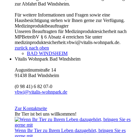
zur Abfahrt Bad Windsheim.
Für weitere Informationen und Fragen sowie eine
Hausbesichtigung stehen wir Ihnen gerne zur Verfügung.
Medizinproduktbeauftragter
Unseren Beauftragten für Medizinproduktesicherheit nach
MPBetreibV § 6 Absatz 4 erreichen Sie unter
medizinproduktesicherheit.vbwi@vitalis-wohnpark.de.
zurück nach oben
BAD WINDSHEIM
Vitalis Wohnpark Bad Windsheim
Augustinumstraße 14
91438 Bad Windsheim
(0 98 41) 6 82 07-0
vbwi@vitalis-wohnpark.de
Zur Kontaktseite
Ihr Tier ist bei uns willkommen!
Wenn Ihr Tier zu Ihrem Leben dazugehört, bringen Sie es
gerne mit