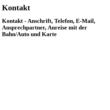
Kontakt
Kontakt - Anschrift, Telefon, E-Mail,
Ansprechpartner, Anreise mit der
Bahn/Auto und Karte