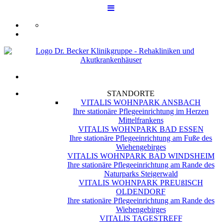
STANDORTE
VITALIS WOHNPARK ANSBACH
Ihre stationäre Pflegeeinrichtung im Herzen
Mittelfrankens
VITALIS WOHNPARK BAD ESSEN
Ihre stationäre Pflegeeinrichtung am Fuße des
Wiehengebirges
VITALIS WOHNPARK BAD WINDSHEIM
Ihre stationäre Pflegeeinrichtung am Rande des
Naturparks Steigerwald
VITALIS WOHNPARK PREUßISCH
OLDENDORF
Ihre stationäre Pflegeeinrichtung am Rande des
Wiehengebirges
VITALIS TAGESTREFF