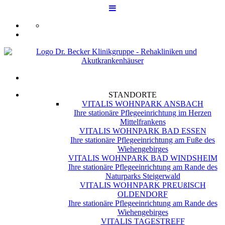
STANDORTE
VITALIS WOHNPARK ANSBACH
Ihre stationäre Pflegeeinrichtung im Herzen
Mittelfrankens
VITALIS WOHNPARK BAD ESSEN
Ihre stationäre Pflegeeinrichtung am Fuße des
Wiehengebirges
VITALIS WOHNPARK BAD WINDSHEIM
Ihre stationäre Pflegeeinrichtung am Rande des
Naturparks Steigerwald
VITALIS WOHNPARK PREUßISCH
OLDENDORF
Ihre stationäre Pflegeeinrichtung am Rande des
Wiehengebirges
VITALIS TAGESTREFF