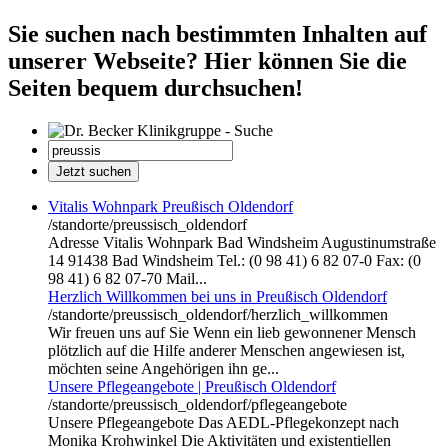
Sie suchen nach bestimmten Inhalten auf
unserer Webseite? Hier können Sie die
Seiten bequem durchsuchen!
Vitalis Wohnpark Preußisch Oldendorf
/standorte/preussisch_oldendorf
Adresse Vitalis Wohnpark Bad Windsheim Augustinumstraße
14 91438 Bad Windsheim Tel.: (0 98 41) 6 82 07-0 Fax: (0
98 41) 6 82 07-70 Mail...
Herzlich Willkommen bei uns in Preußisch Oldendorf
/standorte/preussisch_oldendorf/herzlich_willkommen
Wir freuen uns auf Sie Wenn ein lieb gewonnener Mensch
plötzlich auf die Hilfe anderer Menschen angewiesen ist,
möchten seine Angehörigen ihn ge...
Unsere Pflegeangebote | Preußisch Oldendorf
/standorte/preussisch_oldendorf/pflegeangebote
Unsere Pflegeangebote Das AEDL-Pflegekonzept nach
Monika Krohwinkel Die Aktivitäten und existentiellen