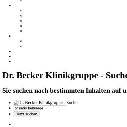
Dr. Becker Klinikgruppe - Such
Sie suchen nach bestimmten Inhalten auf 