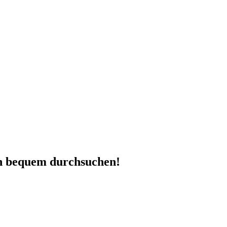
en bequem durchsuchen!