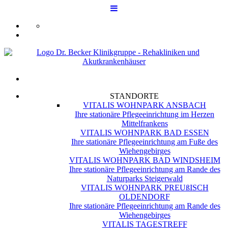
STANDORTE
VITALIS WOHNPARK ANSBACH
Ihre stationäre Pflegeeinrichtung im Herzen
Mittelfrankens
VITALIS WOHNPARK BAD ESSEN
Ihre stationäre Pflegeeinrichtung am Fuße des
Wiehengebirges
VITALIS WOHNPARK BAD WINDSHEIM
Ihre stationäre Pflegeeinrichtung am Rande des
Naturparks Steigerwald
VITALIS WOHNPARK PREUßISCH
OLDENDORF
Ihre stationäre Pflegeeinrichtung am Rande des
Wiehengebirges
VITALIS TAGESTREFF