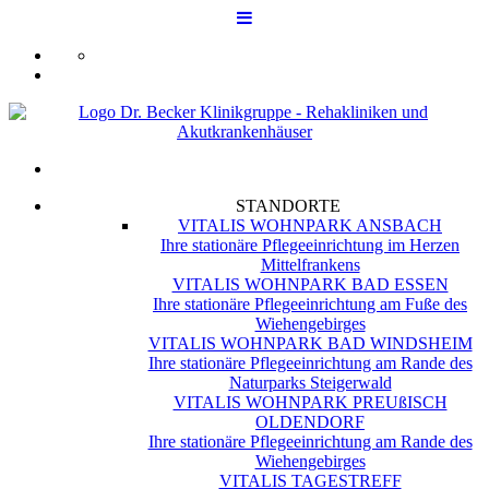
STANDORTE
VITALIS WOHNPARK ANSBACH
Ihre stationäre Pflegeeinrichtung im Herzen
Mittelfrankens
VITALIS WOHNPARK BAD ESSEN
Ihre stationäre Pflegeeinrichtung am Fuße des
Wiehengebirges
VITALIS WOHNPARK BAD WINDSHEIM
Ihre stationäre Pflegeeinrichtung am Rande des
Naturparks Steigerwald
VITALIS WOHNPARK PREUßISCH
OLDENDORF
Ihre stationäre Pflegeeinrichtung am Rande des
Wiehengebirges
VITALIS TAGESTREFF