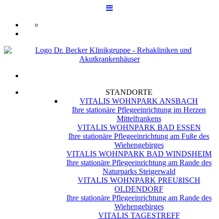
STANDORTE
VITALIS WOHNPARK ANSBACH
Ihre stationäre Pflegeeinrichtung im Herzen
Mittelfrankens
VITALIS WOHNPARK BAD ESSEN
Ihre stationäre Pflegeeinrichtung am Fuße des
Wiehengebirges
VITALIS WOHNPARK BAD WINDSHEIM
Ihre stationäre Pflegeeinrichtung am Rande des
Naturparks Steigerwald
VITALIS WOHNPARK PREUßISCH
OLDENDORF
Ihre stationäre Pflegeeinrichtung am Rande des
Wiehengebirges
VITALIS TAGESTREFF