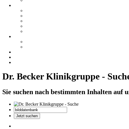
Dr. Becker Klinikgruppe - Such
Sie suchen nach bestimmten Inhalten auf 