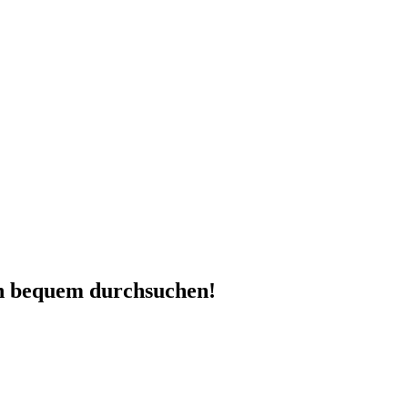
en bequem durchsuchen!